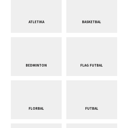
ATLETIKA
BASKETBAL
BEDMINTON
FLAG FUTBAL
FLORBAL
FUTBAL