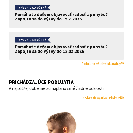
VÝZVA UKONČENÁ
Pomáhate deťom objavovať radosť z pohybu?
Zapojte sa do výzvy do 15.7.2026
VÝZVA UKONČENÁ
Pomáhate deťom objavovať radosť z pohybu?
Zapojte sa do výzvy do 12.03.2026
Zobraziť všetky aktuality
PRICHÁDZAJÚCE PODUJATIA
V najbližšej dobe nie sú naplánované žiadne udalosti
Zobraziť všetky udalosti