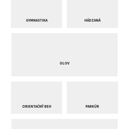
GYMNASTIKA
HÁDZANÁ
OLOV
ORIENTAČNÝ BEH
PARKÚR