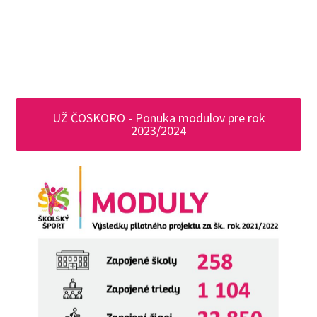
UŽ ČOSKORO - Ponuka modulov pre rok
2023/2024